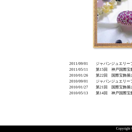
2011/09/01 ジャパンジュエリー
2011/05/11 第15回 神戸国
2010/01/26 第22回 国際宝
2010/09/01 ジャパンジュエリー
2010/01/27 第21回 国際宝
2010/05/13 第14回 神戸国
Copyright 