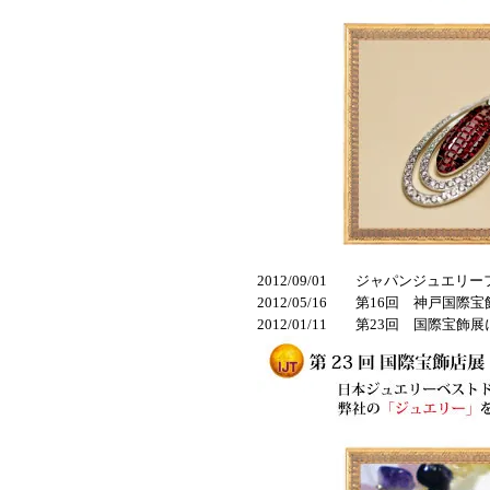
2012/09/01 ジャパンジュエリー
2012/05/16 第16回 神戸国
2012/01/11 第23回 国際宝