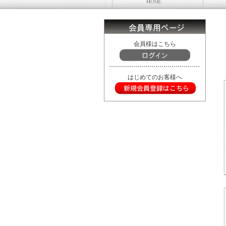
会員様はこちら
はじめてのお客様へ